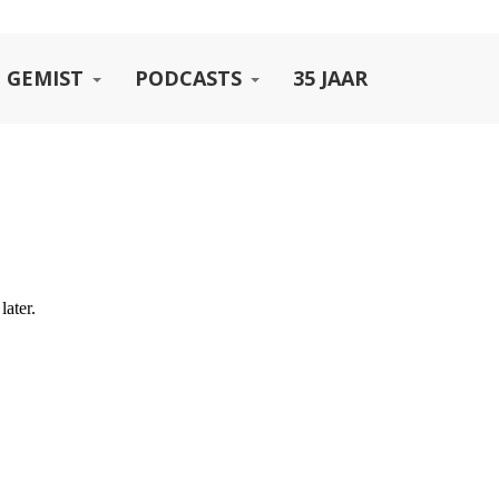
 GEMIST
PODCASTS
35 JAAR