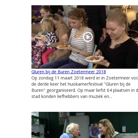
Gluren bij de Buren Zoetermeer 2018
Op zondag 11 maart 2018 werd er in Zoetermeer vo
de derde keer het huiskamerfestival "Gluren bij de
Buren" georganiseerd. Op maar liefst 64 plaatsen in 
stad konden liefhebbers van muziek en...