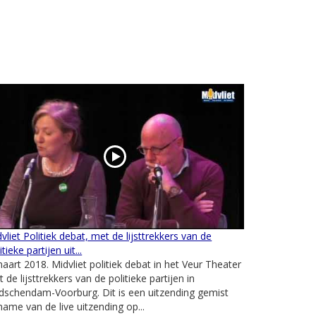
vliet Politiek debat, met de lijsttrekkers van de
itieke partijen uit...
aart 2018. Midvliet politiek debat in het Veur Theater
 de lijsttrekkers van de politieke partijen in
dschendam-Voorburg. Dit is een uitzending gemist
ame van de live uitzending op...