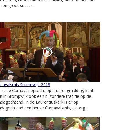
 een groot succes.
rnavalsmis Stompwijk 2018
ast de Carnavalsoptocht op zaterdagmiddag, kent
 in Stompwijk ook een bijzondere traditie op de
dagochtend. In de Laurentiuskerk is er op
dagochtend een heuse Carnavalsmis, die erg...