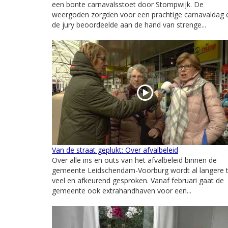
een bonte carnavalsstoet door Stompwijk. De
weergoden zorgden voor een prachtige carnavaldag 
de jury beoordeelde aan de hand van strenge...
Van de straat geplukt: Over afvalbeleid
Over alle ins en outs van het afvalbeleid binnen de
gemeente Leidschendam-Voorburg wordt al langere t
veel en afkeurend gesproken. Vanaf februari gaat de
gemeente ook extrahandhaven voor een...