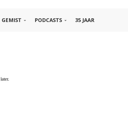
 GEMIST
PODCASTS
35 JAAR