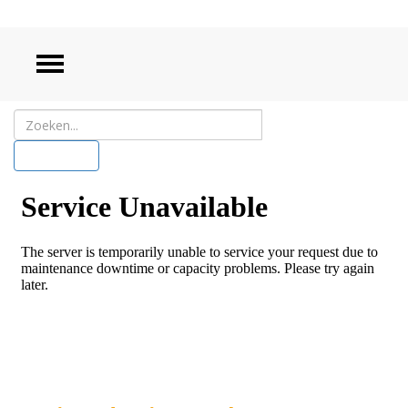
ZOEKEN