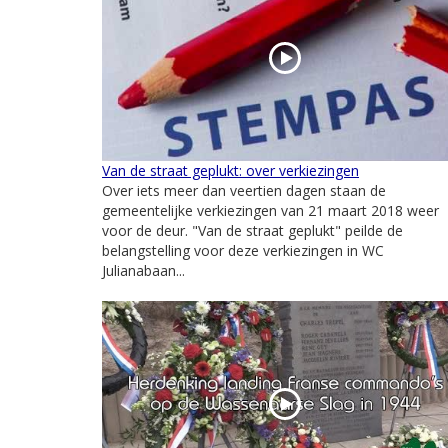
Van de straat geplukt: over verkiezingen
Over iets meer dan veertien dagen staan de
gemeentelijke verkiezingen van 21 maart 2018 weer
voor de deur. "Van de straat geplukt" peilde de
belangstelling voor deze verkiezingen in WC
Julianabaan...