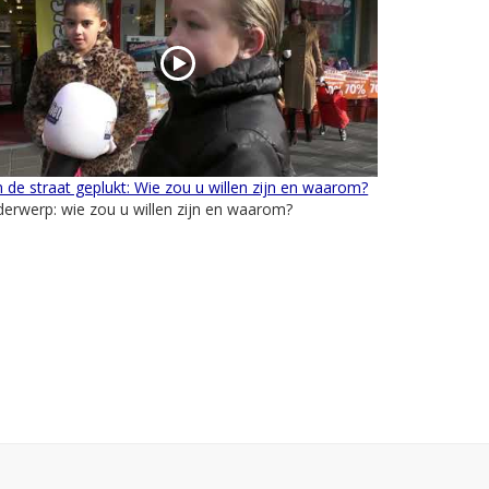
 de straat geplukt: Wie zou u willen zijn en waarom?
erwerp: wie zou u willen zijn en waarom?