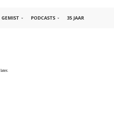
 GEMIST
PODCASTS
35 JAAR