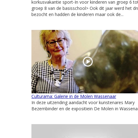
korkusvakantie sport-In voor kinderen van groep 6 to
groep 8 van de basisschool> Ook dit jaar werd het dr
bezocht en hadden de kinderen maar ook de...
Culturama: Galerie in de Molen Wassenaar
In deze uitzending aandacht voor kunstenares Mary
Bezembinder en de expositiein De Molen in Wassena