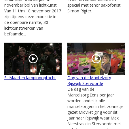
november bol van lichtkunst.
special met tenor saxofonist
Van 11 t/m 18 november 2017
Simon Rigter.
zijn tijdens deze expositie in
de openbare ruimte, 30
lichtkunstwerken van
befaamde...
St Maarten lampionoptocht
Dag van de Mantelzorg
Rijswijk Stervoorde
De dag van de
Mantelzorg.Eens per jaar
worden landelijk alle
mantelzorgers in het zonnetje
gezet.Midvliet ging voor dit
jaar naar Rijswijk waar Max
Nierstrasz in Stervoorde met