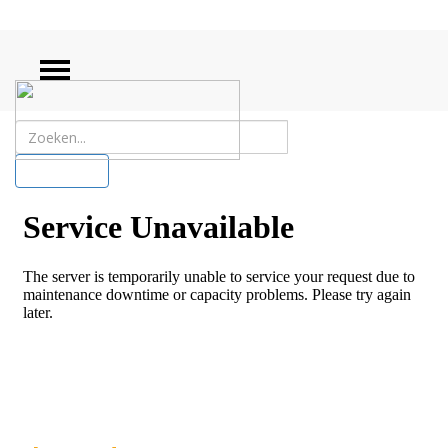
ZOEKEN