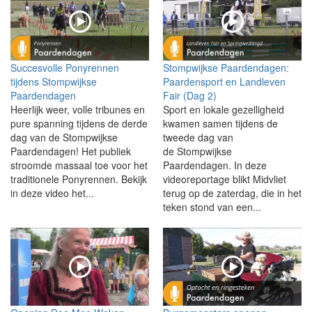
Succesvolle Ponyrennen
Stompwijkse Paardendagen:
tijdens Stompwijkse
Paardensport en Landleven
Paardendagen
Fair (Dag 2)
Heerlijk weer, volle tribunes en
Sport en lokale gezelligheid
pure spanning tijdens de derde
kwamen samen tijdens de
dag van de Stompwijkse
tweede dag van
Paardendagen! Het publiek
de Stompwijkse
stroomde massaal toe voor het
Paardendagen. In deze
traditionele Ponyrennen. Bekijk
videoreportage blikt Midvliet
in deze video het...
terug op de zaterdag, die in het
teken stond van een...