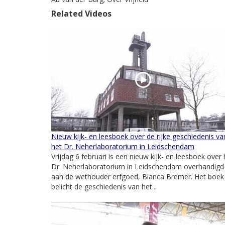
Related Videos
Nieuw kijk- en leesboek over de rijke geschiedenis va
het Dr. Neherlaboratorium in Leidschendam
Vrijdag 6 februari is een nieuw kijk- en leesboek over 
Dr. Neherlaboratorium in Leidschendam overhandigd
aan de wethouder erfgoed, Bianca Bremer. Het boek
belicht de geschiedenis van het...