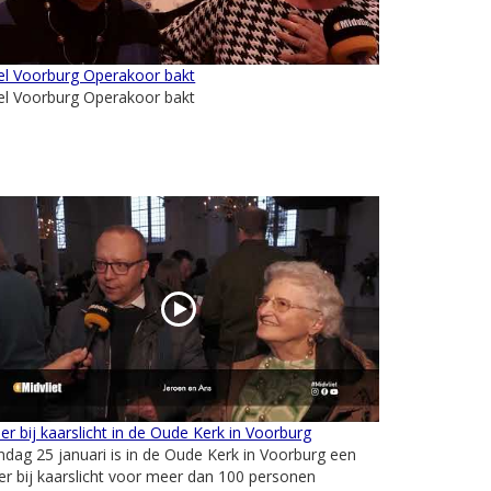
el Voorburg Operakoor bakt
el Voorburg Operakoor bakt
er bij kaarslicht in de Oude Kerk in Voorburg
dag 25 januari is in de Oude Kerk in Voorburg een
er bij kaarslicht voor meer dan 100 personen