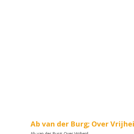
Ab van der Burg; Over Vrijhe
Ab van der Burg; Over Vrijheid