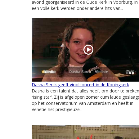
avond georganiseerd in de Oude Kerk in Voorburg. In
een volle kerk werden onder andere hits van...
Dasha Serck geeft vioolconcert in de Koningkerk
Dasha is een talent dat alles heeft om door te breken,
rising star’. Zij is afgelopen zomer cum laude geslaag
op het conservatorium van Amsterdam en heeft in
Venetië het prestigieuze...