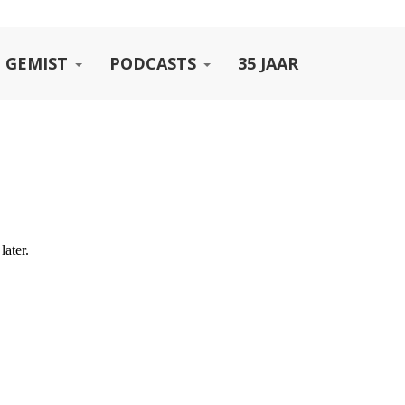
 GEMIST
PODCASTS
35 JAAR