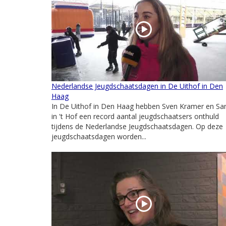
Nederlandse Jeugdschaatsdagen in De Uithof in Den
Haag
In De Uithof in Den Haag hebben Sven Kramer en Sa
in 't Hof een record aantal jeugdschaatsers onthuld
tijdens de Nederlandse Jeugdschaatsdagen. Op deze
jeugdschaatsdagen worden...