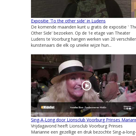
Expositie 'To the other side' in Ludens
De komende maanden kunt u gratis de expositie ' Th
Other Side' bezoeken. Op de 1e etage van Theater
Ludens te Voorburg hangen werken van 20 verschille
kunstenaars die elk op unieke wijze hun...
Sing-A-Long door Lionsclub Voorburg Prinses Marian
Vrijdagavond heeft Lionsclub Voorburg Prinses
Marianne een gezellige en druk bezochte Sing-a-long