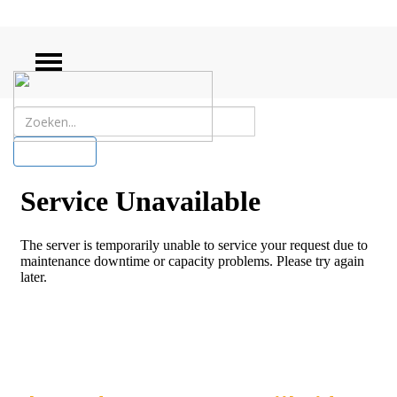
ZOEKEN