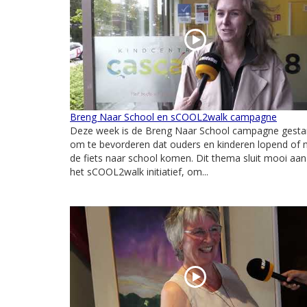
Breng Naar School en sCOOL2walk campagne
Deze week is de Breng Naar School campagne gestar
om te bevorderen dat ouders en kinderen lopend of 
de fiets naar school komen. Dit thema sluit mooi aan 
het sCOOL2walk initiatief, om...