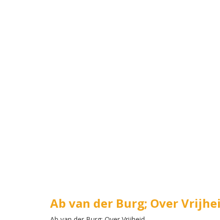
Ab van der Burg; Over Vrijhe
Ab van der Burg; Over Vrijheid