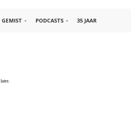
 GEMIST
PODCASTS
35 JAAR