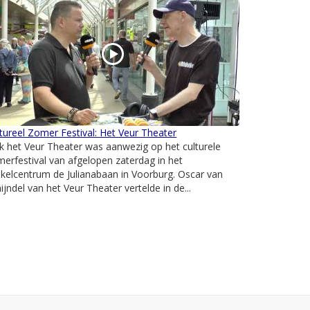
tureel Zomer Festival: Het Veur Theater
 het Veur Theater was aanwezig op het culturele
erfestival van afgelopen zaterdag in het
kelcentrum de Julianabaan in Voorburg. Oscar van
ijndel van het Veur Theater vertelde in de...