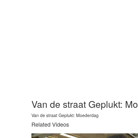
Van de straat Geplukt: M
Van de straat Geplukt: Moederdag
Related Videos