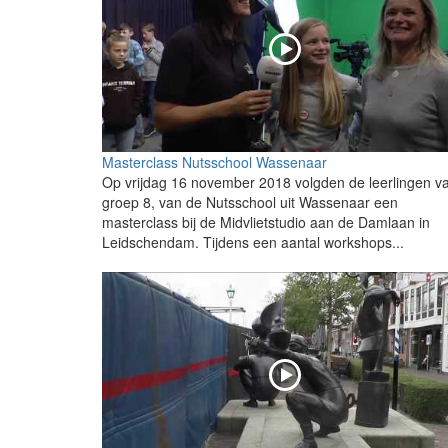
Masterclass Nutsschool Wassenaar
Op vrijdag 16 november 2018 volgden de leerlingen v
groep 8, van de Nutsschool uit Wassenaar een
masterclass bij de Midvlietstudio aan de Damlaan in
Leidschendam. Tijdens een aantal workshops...