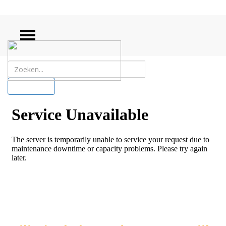
ZOEKEN