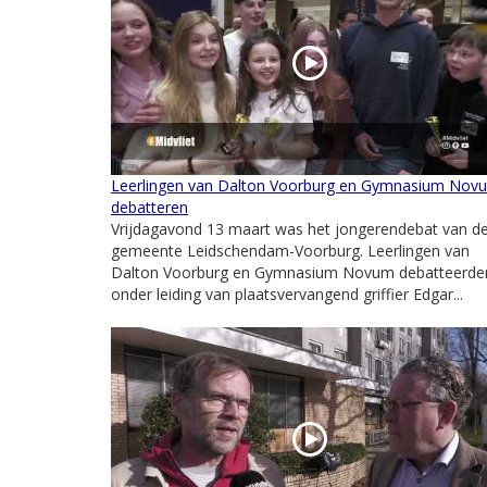
Leerlingen van Dalton Voorburg en Gymnasium Nov
debatteren
Vrijdagavond 13 maart was het jongerendebat van d
gemeente Leidschendam-Voorburg. Leerlingen van
Dalton Voorburg en Gymnasium Novum debatteerde
onder leiding van plaatsvervangend griffier Edgar...