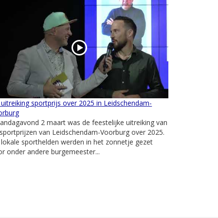
uitreiking sportprijs over 2025 in Leidschendam-
orburg
ndagavond 2 maart was de feestelijke uitreiking van
sportprijzen van Leidschendam-Voorburg over 2025.
lokale sporthelden werden in het zonnetje gezet
r onder andere burgemeester...