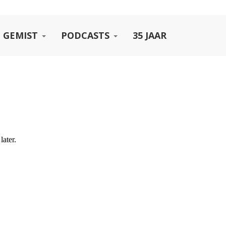
 GEMIST
PODCASTS
35 JAAR