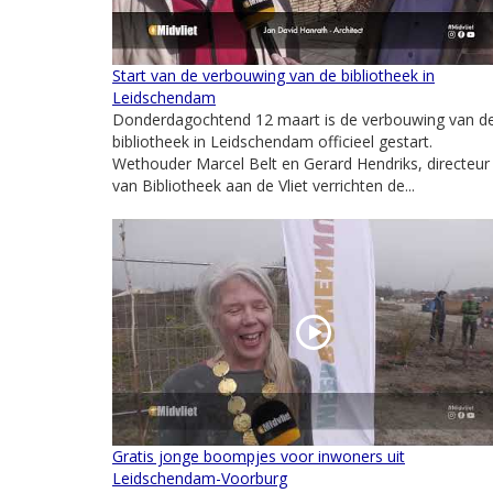
Start van de verbouwing van de bibliotheek in
Leidschendam
Donderdagochtend 12 maart is de verbouwing van d
bibliotheek in Leidschendam officieel gestart.
Wethouder Marcel Belt en Gerard Hendriks, directeur
van Bibliotheek aan de Vliet verrichten de...
Gratis jonge boompjes voor inwoners uit
Leidschendam-Voorburg