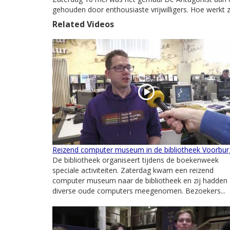
gehouden door enthousiaste vrijwilligers. Hoe werkt z
Related Videos
Reizend computer museum in de bibliotheek Voorbur
De bibliotheek organiseert tijdens de boekenweek
speciale activiteiten. Zaterdag kwam een reizend
computer museum naar de bibliotheek en zij hadden
diverse oude computers meegenomen. Bezoekers...