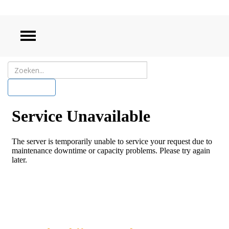
ZOEKEN