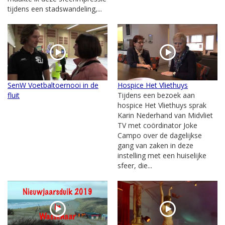
tijdens een stadswandeling,...
SenW Voetbaltoernooi in de
Hospice Het Vliethuys
fluit
Tijdens een bezoek aan
hospice Het Vliethuys sprak
Karin Nederhand van Midvliet
TV met coördinator Joke
Campo over de dagelijkse
gang van zaken in deze
instelling met een huiselijke
sfeer, die...