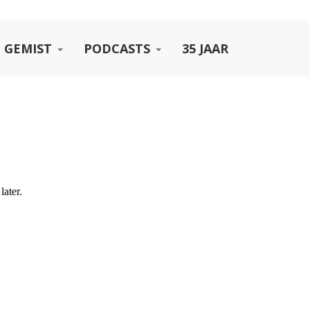
 GEMIST
PODCASTS
35 JAAR