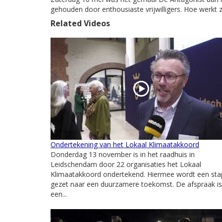
gehouden door enthousiaste vrijwilligers. Hoe werkt z
Related Videos
Ondertekening van het Lokaal Klimaatakkoord
Donderdag 13 november is in het raadhuis in
Leidschendam door 22 organisaties het Lokaal
Klimaatakkoord ondertekend. Hiermee wordt een sta
gezet naar een duurzamere toekomst. De afspraak is
een...