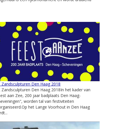
 Zandsculpturen Den Haag 2018
 Zandsculpturen Den Haag 2018In het kader van
est aan Zee, 200 jaar badplaats Den Haag-
eveningen", worden tal van festiviteiten
organiseerd.Op het Lange Voorhout in Den Haag
dt...