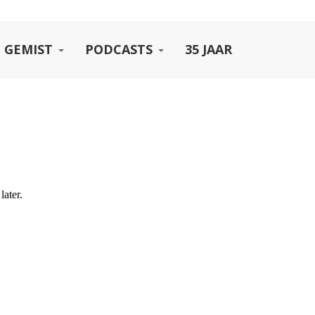
 GEMIST
PODCASTS
35 JAAR