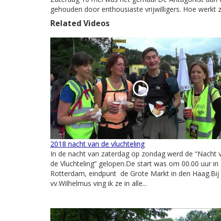
gehouden door enthousiaste vrijwilligers. Hoe werkt z
Related Videos
2018 nacht van de vluchteling
In de nacht van zaterdag op zondag werd de “Nacht 
de Vluchteling” gelopen.De start was om 00.00 uur in
Rotterdam, eindpunt de Grote Markt in den Haag.Bij
vv.Wilhelmus ving ik ze in alle...