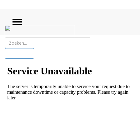
ZOEKEN