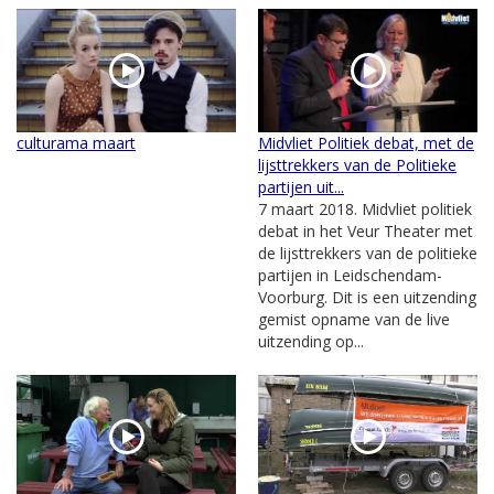
culturama maart
Midvliet Politiek debat, met de
lijsttrekkers van de Politieke
partijen uit...
7 maart 2018. Midvliet politiek
debat in het Veur Theater met
de lijsttrekkers van de politieke
partijen in Leidschendam-
Voorburg. Dit is een uitzending
gemist opname van de live
uitzending op...