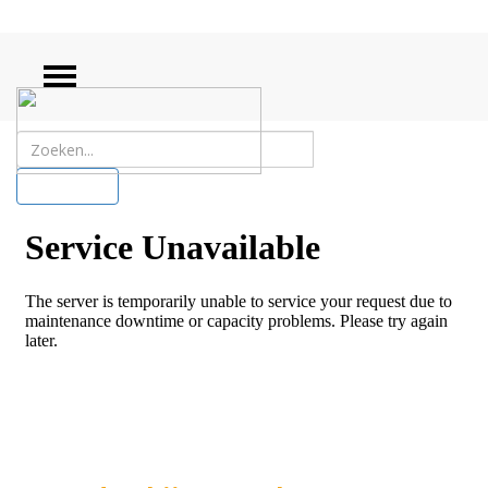
ZOEKEN