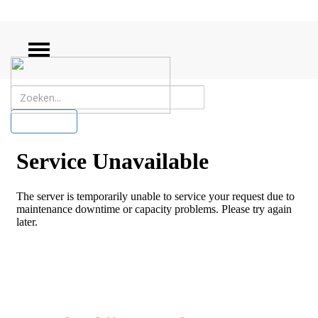
ZOEKEN