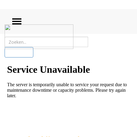
ZOEKEN