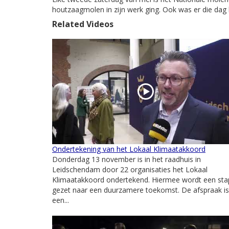
houtzaagmolen in zijn werk ging. Ook was er die dag
Related Videos
Ondertekening van het Lokaal Klimaatakkoord
Donderdag 13 november is in het raadhuis in
Leidschendam door 22 organisaties het Lokaal
Klimaatakkoord ondertekend. Hiermee wordt een sta
gezet naar een duurzamere toekomst. De afspraak is
een...