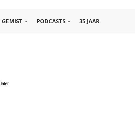
 GEMIST
PODCASTS
35 JAAR