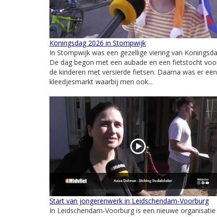
Koningsdag 2026 in Stompwijk
In Stompwijk was een gezellige viering van Koningsda
De dag begon met een aubade en een fietstocht voo
de kinderen met versierde fietsen. Daarna was er een
kleedjesmarkt waarbij men ook...
Start van jongerenwerk in Leidschendam-Voorburg
In Leidschendam-Voorburg is een nieuwe organisatie