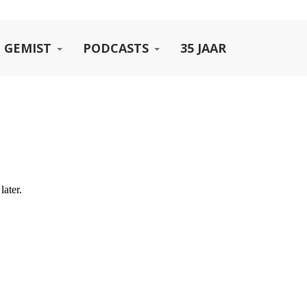
 GEMIST
PODCASTS
35 JAAR