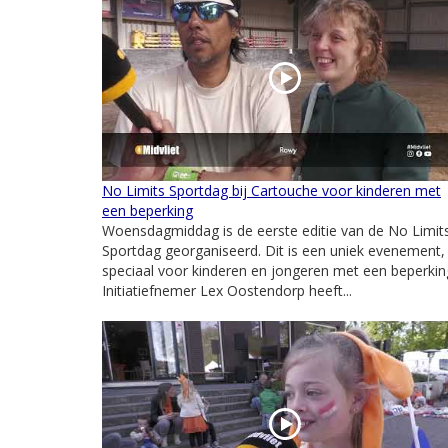
No Limits Sportdag bij Cartouche voor kinderen met
een beperking
Woensdagmiddag is de eerste editie van de No Limit
Sportdag georganiseerd. Dit is een uniek evenement,
speciaal voor kinderen en jongeren met een beperkin
Initiatiefnemer Lex Oostendorp heeft...