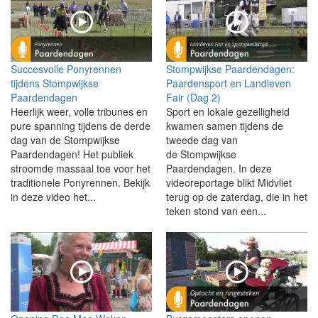
Succesvolle Ponyrennen
Stompwijkse Paardendagen:
tijdens Stompwijkse
Paardensport en Landleven
Paardendagen
Fair (Dag 2)
Heerlijk weer, volle tribunes en
Sport en lokale gezelligheid
pure spanning tijdens de derde
kwamen samen tijdens de
dag van de Stompwijkse
tweede dag van
Paardendagen! Het publiek
de Stompwijkse
stroomde massaal toe voor het
Paardendagen. In deze
traditionele Ponyrennen. Bekijk
videoreportage blikt Midvliet
in deze video het...
terug op de zaterdag, die in het
teken stond van een...