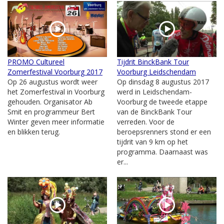
PROMO Cultureel
Tijdrit BinckBank Tour
Zomerfestival Voorburg 2017
Voorburg Leidschendam
Op 26 augustus wordt weer
Op dinsdag 8 augustus 2017
het Zomerfestival in Voorburg
werd in Leidschendam-
gehouden. Organisator Ab
Voorburg de tweede etappe
Smit en programmeur Bert
van de BinckBank Tour
Winter geven meer informatie
verreden. Voor de
en blikken terug.
beroepsrenners stond er een
tijdrit van 9 km op het
programma. Daarnaast was
er...