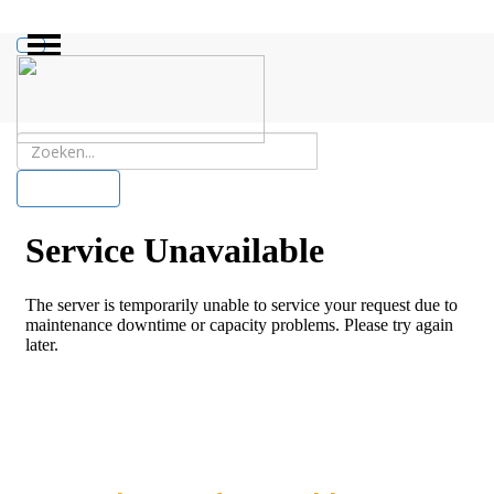
ZOEKEN