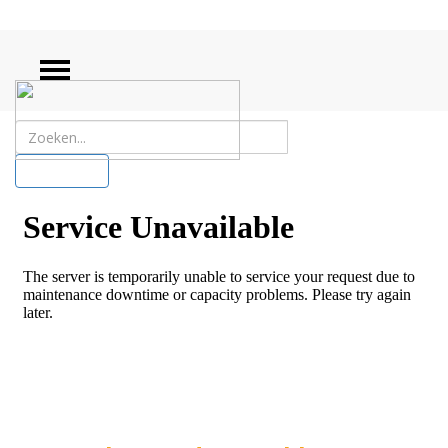
ZOEKEN