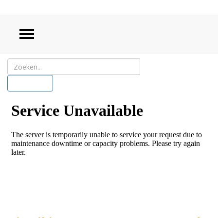
ZOEKEN