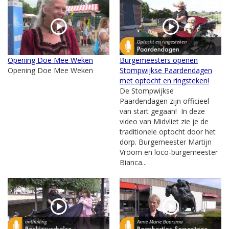
Opening Doe Mee Weken
Burgemeesters openen
Opening Doe Mee Weken
Stompwijkse Paardendagen
met optocht en ringsteken!
De Stompwijkse
Paardendagen zijn officieel
van start gegaan! In deze
video van Midvliet zie je de
traditionele optocht door het
dorp. Burgemeester Martijn
Vroom en loco-burgemeester
Bianca...