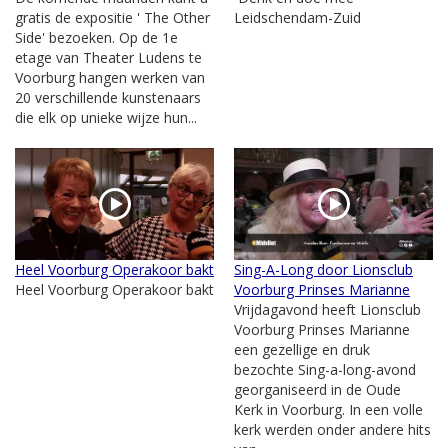
gratis de expositie ' The Other
Leidschendam-Zuid
Side' bezoeken. Op de 1e
etage van Theater Ludens te
Voorburg hangen werken van
20 verschillende kunstenaars
die elk op unieke wijze hun...
Heel Voorburg Operakoor bakt
Sing-A-Long door Lionsclub
Heel Voorburg Operakoor bakt
Voorburg Prinses Marianne
Vrijdagavond heeft Lionsclub
Voorburg Prinses Marianne
een gezellige en druk
bezochte Sing-a-long-avond
georganiseerd in de Oude
Kerk in Voorburg. In een volle
kerk werden onder andere hits