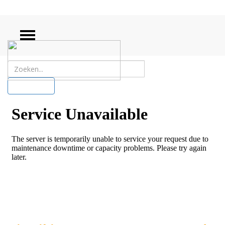
ZOEKEN