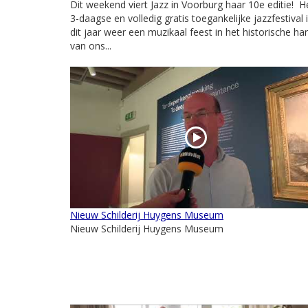
Dit weekend viert Jazz in Voorburg haar 10e editie! H
3-daagse en volledig gratis toegankelijke jazzfestival 
dit jaar weer een muzikaal feest in het historische har
van ons...
Nieuw Schilderij Huygens Museum
Nieuw Schilderij Huygens Museum