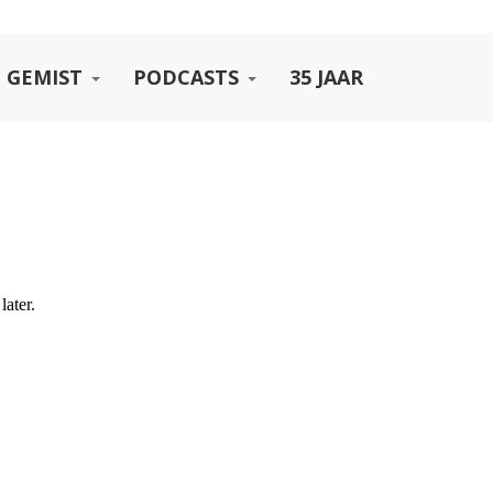
 GEMIST
PODCASTS
35 JAAR