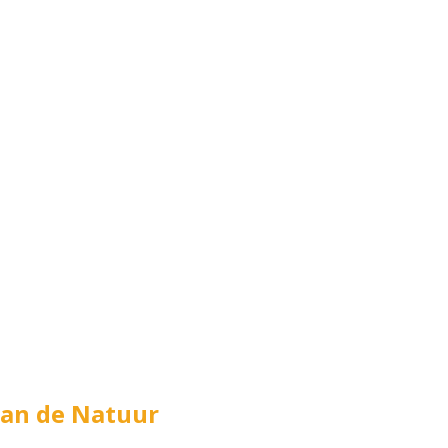
van de Natuur