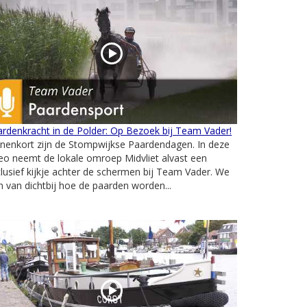
rdenkracht in de Polder: Op Bezoek bij Team Vader!
nenkort zijn de Stompwijkse Paardendagen. In deze
eo neemt de lokale omroep Midvliet alvast een
lusief kijkje achter de schermen bij Team Vader. We
n van dichtbij hoe de paarden worden...