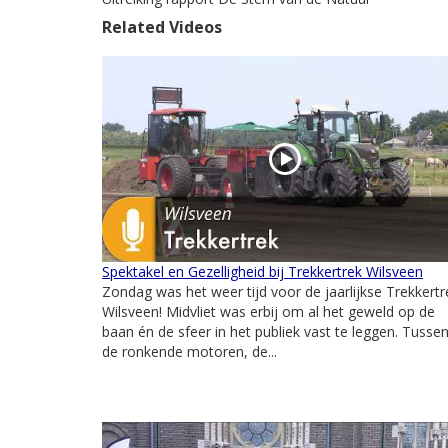
Related Videos
Spektakel en Gezelligheid bij Trekkertrek Wilsveen
Zondag was het weer tijd voor de jaarlijkse Trekkertr
Wilsveen! Midvliet was erbij om al het geweld op de
baan én de sfeer in het publiek vast te leggen. Tusse
de ronkende motoren, de...