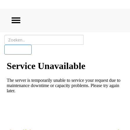
ZOEKEN