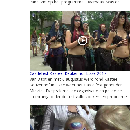
van 9 km op het programma. Daarnaast was er...
Castlefest Kasteel Keukenhof Lisse 2017
Van 3 tot en met 6 augustus werd rond Kasteel
Keukenhof in Lisse weer het Castelfest gehouden.
Midvliet TV sprak met de organisatie en peilde de
stemming onder de festivalbezoekers en probeerde...