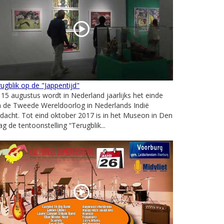
ugblik op de "Jappentijd"
15 augustus wordt in Nederland jaarlijks het einde
n de Tweede Wereldoorlog in Nederlands Indië
dacht. Tot eind oktober 2017 is in het Museon in Den
g de tentoonstelling “Terugblik...