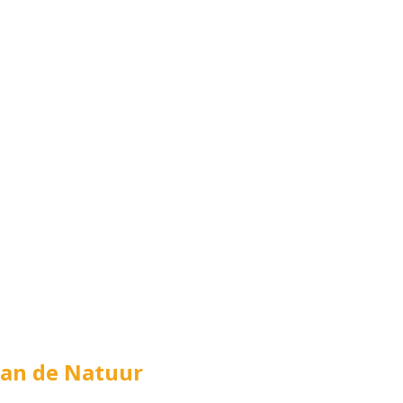
van de Natuur