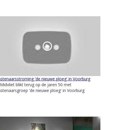
stenaarsstroming 'de nieuwe ploeg' in Voorburg
Midvliet blikt terug op de jaren 50 met
stenaarsgroep 'de nieuwe ploeg' in Voorburg