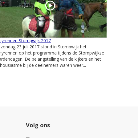
nyrennen Stompwijk 2017
zondag 23 juli 2017 stond in Stompwijk het
nyrennen op het programma tijdens de Stompwijkse
rdendagen. De belangstelling van de kijkers en het
housiasme bij de deelnemers waren weer...
Volg ons