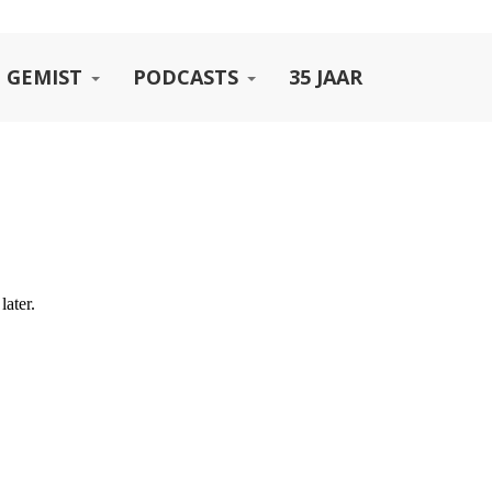
 GEMIST
PODCASTS
35 JAAR