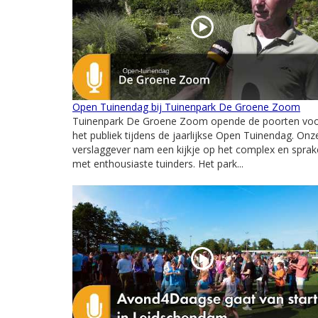
Open Tuinendag bij Tuinenpark De Groene Zoom
Tuinenpark De Groene Zoom opende de poorten vo
het publiek tijdens de jaarlijkse Open Tuinendag. Onz
verslaggever nam een kijkje op het complex en spra
met enthousiaste tuinders. Het park...