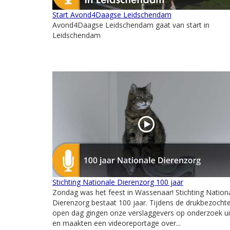
Start Avond4Daagse Leidschendam
Avond4Daagse Leidschendam gaat van start in
Leidschendam
Stichting Nationale Dierenzorg 100 jaar
Zondag was het feest in Wassenaar! Stichting Nation
Dierenzorg bestaat 100 jaar. Tijdens de drukbezocht
open dag gingen onze verslaggevers op onderzoek ui
en maakten een videoreportage over...