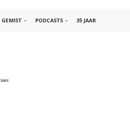
 GEMIST
PODCASTS
35 JAAR