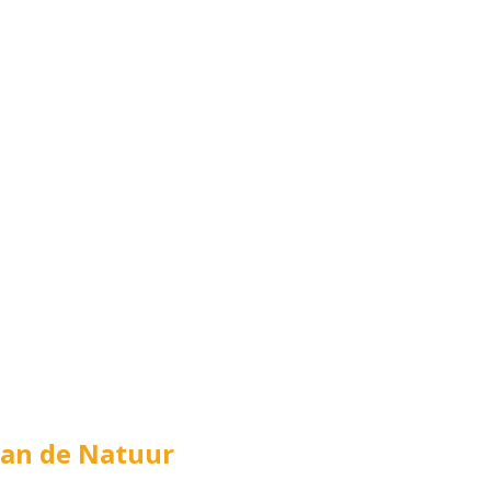
van de Natuur