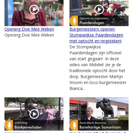
Opening Doe Mee Weken
Burgemeesters openen
Opening Doe Mee Weken
Stompwijkse Paardendagen
met optocht en ringsteken!
De Stompwijkse
Paardendagen zijn officieel
van start gegaan! In deze
video van Midvliet zie je de
traditionele optocht door het
dorp. Burgemeester Martijn
Vroom en loco-burgemeester
Bianca...