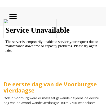
ZOEKEN
De eerste dag van de Voorburgse
vierdaagse
Ook in Voorburg werd er massaal gewandeld tijdens de eerste
dag van de avond wandelvierdaagse. Ruim 2500 wandelaars