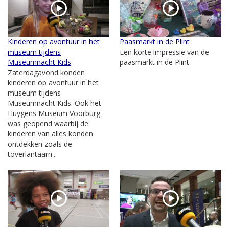
Kinderen op avontuur in het
Paasmarkt in de Plint
museum tijdens
Een korte impressie van de
Museumnacht Kids
paasmarkt in de Plint
Zaterdagavond konden
kinderen op avontuur in het
museum tijdens
Museumnacht Kids. Ook het
Huygens Museum Voorburg
was geopend waarbij de
kinderen van alles konden
ontdekken zoals de
toverlantaarn...