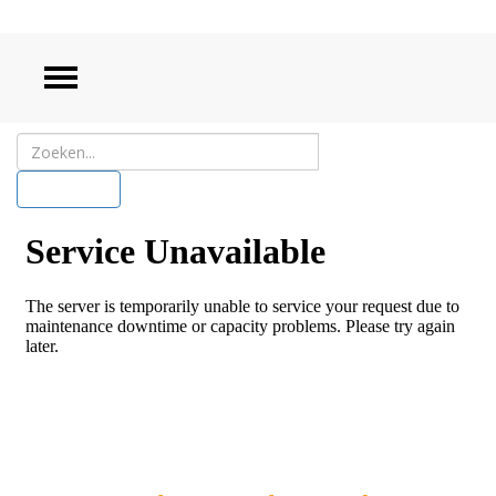
ZOEKEN