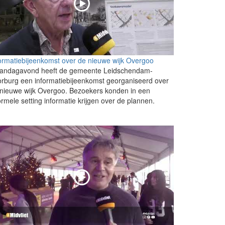
ormatiebijeenkomst over de nieuwe wijk Overgoo
andagavond heeft de gemeente Leidschendam-
rburg een informatiebijeenkomst georganiseerd over
nieuwe wijk Overgoo. Bezoekers konden in een
ormele setting informatie krijgen over de plannen.