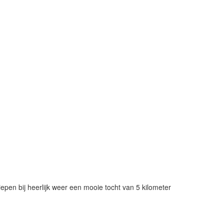
en bij heerlijk weer een mooie tocht van 5 kilometer