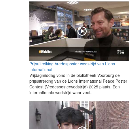
Prijsuitreiking Vredesposter wedstrijd van Lions
International
Vrijdagmiddag vond in de bibliotheek Voorburg de
prijsuitreiking van de Lions International Peace Poster
Contest (Vredesposterwedstrijd) 2025 plaats. Een
internationale wedstrijd waar veel...