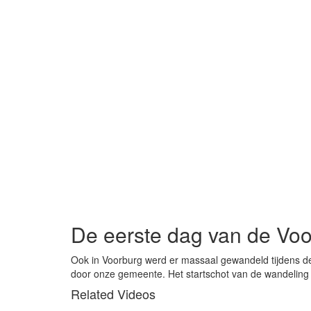
De eerste dag van de Vo
Ook in Voorburg werd er massaal gewandeld tijdens de
door onze gemeente. Het startschot van de wandeling
Related Videos