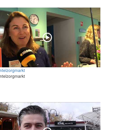
ntelzorgmarkt
ntelzorgmarkt