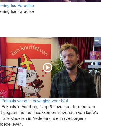
ning Ice Paradise
ning Ice Paradise
 Pakhuis volop in beweging voor Sint
 Pakhuis in Voorburg is op 5 november formeel van
rt gegaan met het inpakken en verzenden van kado's
r alle kinderen in Nederland die in (verborgen)
moede leven.