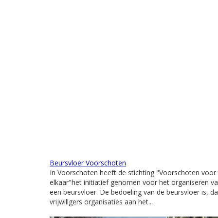
Beursvloer Voorschoten
In Voorschoten heeft de stichting "Voorschoten voor
elkaar"het initiatief genomen voor het organiseren v
een beursvloer. De bedoeling van de beursvloer is, da
vrijwillgers organisaties aan het...