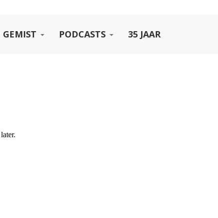
 GEMIST
PODCASTS
35 JAAR