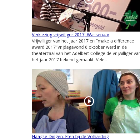
Verkiezing vrijwilliger 2017, Wassenaar
Vrijwilliger van het jaar 2017 en "make a difference
award 2017"Vrijdagavond 6 oktober werd in de
theaterzaal van het Adelbert College de vrijwilliger va
het jaar 2017 bekend gemaakt. Vele...
Haagse Dingen: Eten bij de Volharding