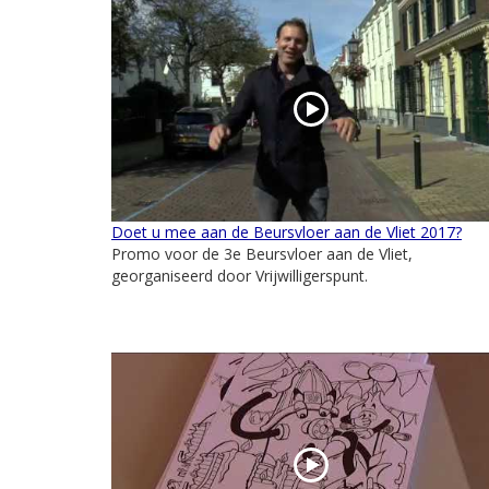
Doet u mee aan de Beursvloer aan de Vliet 2017?
Promo voor de 3e Beursvloer aan de Vliet,
georganiseerd door Vrijwilligerspunt.