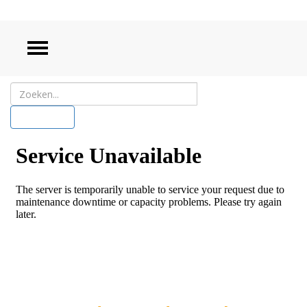
ZOEKEN