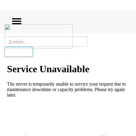
ZOEKEN