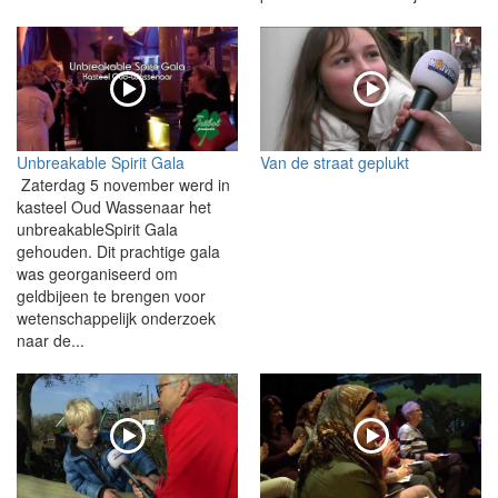
Unbreakable Spirit Gala
Van de straat geplukt
Zaterdag 5 november werd in
kasteel Oud Wassenaar het
unbreakableSpirit Gala
gehouden. Dit prachtige gala
was georganiseerd om
geldbijeen te brengen voor
wetenschappelijk onderzoek
naar de...