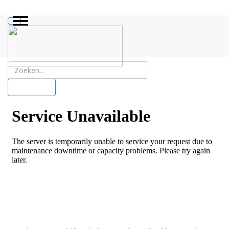
ZOEKEN