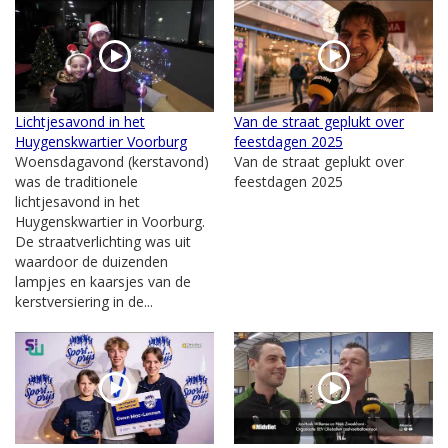
Lichtjesavond in het
Van de straat geplukt over
Huygenskwartier Voorburg
feestdagen 2025
Woensdagavond (kerstavond)
Van de straat geplukt over
was de traditionele
feestdagen 2025
lichtjesavond in het
Huygenskwartier in Voorburg.
De straatverlichting was uit
waardoor de duizenden
lampjes en kaarsjes van de
kerstversiering in de...