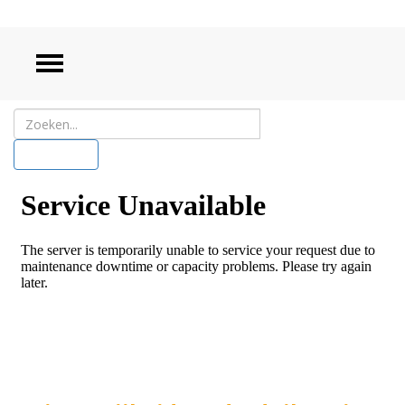
ZOEKEN