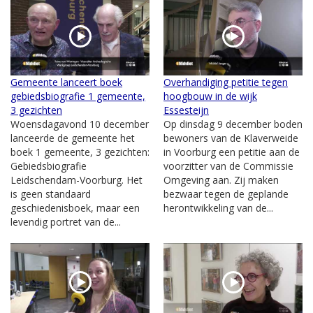
Gemeente lanceert boek
Overhandiging petitie tegen
gebiedsbiografie 1 gemeente,
hoogbouw in de wijk
3 gezichten
Essesteijn
Woensdagavond 10 december
Op dinsdag 9 december boden
lanceerde de gemeente het
bewoners van de Klaverweide
boek 1 gemeente, 3 gezichten:
in Voorburg een petitie aan de
Gebiedsbiografie
voorzitter van de Commissie
Leidschendam-Voorburg. Het
Omgeving aan. Zij maken
is geen standaard
bezwaar tegen de geplande
geschiedenisboek, maar een
herontwikkeling van de...
levendig portret van de...