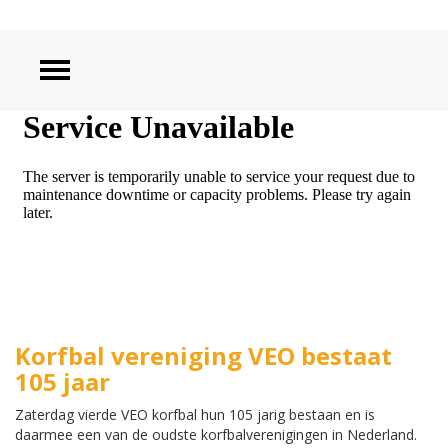
ZOEKEN
Korfbal vereniging VEO bestaat
105 jaar
Zaterdag vierde VEO korfbal hun 105 jarig bestaan en is
daarmee een van de oudste korfbalverenigingen in Nederland.