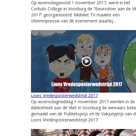
Op woensdagavond 1 november 2017, werd in het
Corbulo College in Voorburg de “Beursvloer aan de Vl
2017” georganiseerd. Midvliet TV maakte een
sfeerimpressie van dit evenement waarbij...
Lions Vredesposterwedstrijd 2017
Op woensdagmiddag 1 november 2017 werden in de
Bibliotheek aan de Vliet in Voorburg de winnaars bek
gemaakt van de Publieksprijs en de Vakjuryprijs van 
Lions Vredesposterwedstrijd 2017.