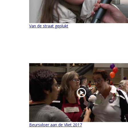
Van de straat geplukt
Beursvloer aan de Vliet 2017