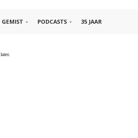
 GEMIST
PODCASTS
35 JAAR