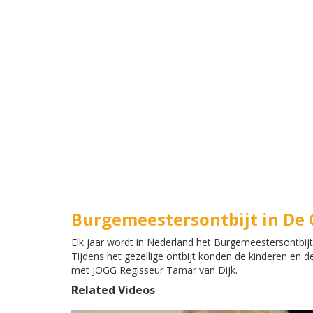
Burgemeestersontbijt in De
Elk jaar wordt in Nederland het Burgemeestersontbi
Tijdens het gezellige ontbijt konden de kinderen e
met JOGG Regisseur Tamar van Dijk.
Related Videos