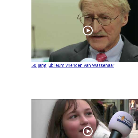
50 jarig jubileum vrienden van Wassenaar