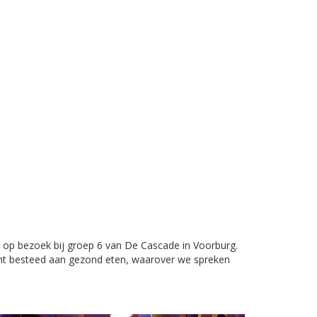
 op bezoek bij groep 6 van De Cascade in Voorburg.
cht besteed aan gezond eten, waarover we spreken