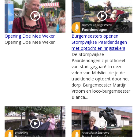
Opening Doe Mee Weken
Burgemeesters openen
Opening Doe Mee Weken
Stompwijkse Paardendagen
met optocht en ringsteken!
De Stompwijkse
Paardendagen zijn officieel
van start gegaan! In deze
video van Midvliet zie je de
traditionele optocht door het
dorp. Burgemeester Martijn
Vroom en loco-burgemeester
Bianca...