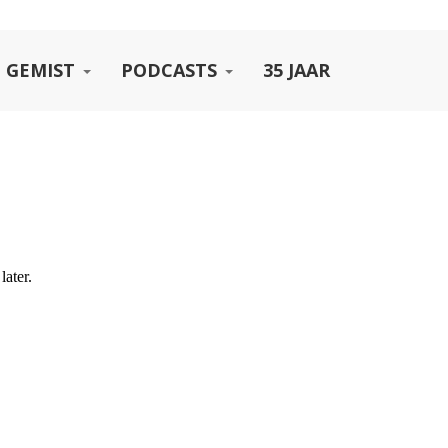
 GEMIST
PODCASTS
35 JAAR