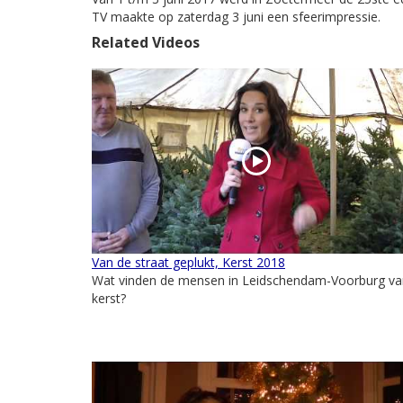
TV maakte op zaterdag 3 juni een sfeerimpressie.
Related Videos
Van de straat geplukt, Kerst 2018
Wat vinden de mensen in Leidschendam-Voorburg va
kerst?