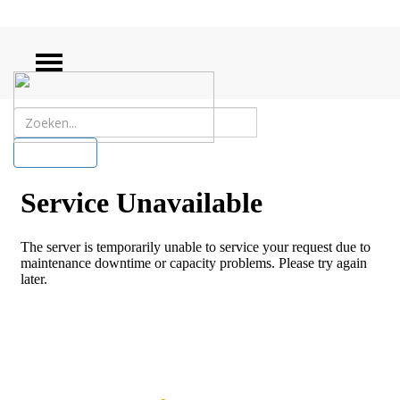
ZOEKEN