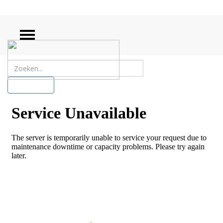
ZOEKEN