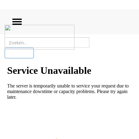
ZOEKEN