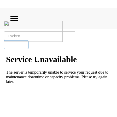
ZOEKEN