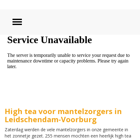
ZOEKEN
High tea voor mantelzorgers in
Leidschendam-Voorburg
Zaterdag werden de vele mantelzorgers in onze gemeente in
het zonnetje gezet. 255 mensen mochten een heerlijk high tea