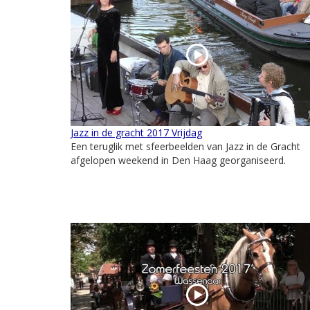
Jazz in de gracht 2017 Vrijdag
Een teruglik met sfeerbeelden van Jazz in de Gracht
afgelopen weekend in Den Haag georganiseerd.