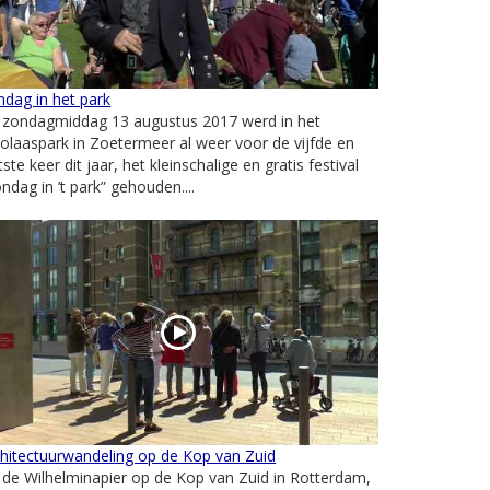
dag in het park
 zondagmiddag 13 augustus 2017 werd in het
olaaspark in Zoetermeer al weer voor de vijfde en
tste keer dit jaar, het kleinschalige en gratis festival
ndag in ’t park” gehouden....
hitectuurwandeling op de Kop van Zuid
de Wilhelminapier op de Kop van Zuid in Rotterdam,