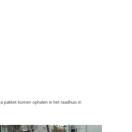
a pakket komen ophalen in het raadhuis in