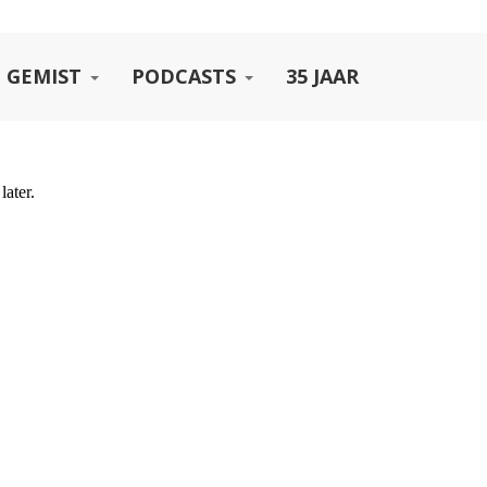
 GEMIST
PODCASTS
35 JAAR